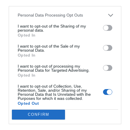
third parties.
Personal Data Processing Opt Outs
I want to opt-out of the Sharing of my
personal data.
Opted In
I want to opt-out of the Sale of my
Personal Data.
Opted In
I want to opt-out of processing my
Personal Data for Targeted Advertising.
Opted In
I want to opt-out of Collection, Use,
Retention, Sale, and/or Sharing of my
Personal Data that Is Unrelated with the
Purposes for which it was collected.
Opted Out
CONFIRM