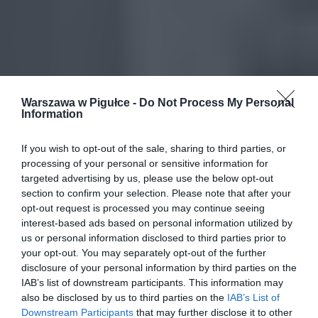
Warszawa w Pigułce -
Do Not Process My Personal
Information
If you wish to opt-out of the sale, sharing to third parties, or
processing of your personal or sensitive information for
targeted advertising by us, please use the below opt-out
section to confirm your selection. Please note that after your
opt-out request is processed you may continue seeing
interest-based ads based on personal information utilized by
us or personal information disclosed to third parties prior to
your opt-out. You may separately opt-out of the further
disclosure of your personal information by third parties on the
IAB’s list of downstream participants. This information may
also be disclosed by us to third parties on the
IAB’s List of
Downstream Participants
that may further disclose it to other