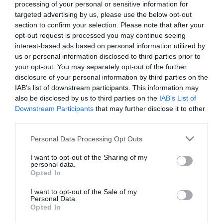
processing of your personal or sensitive information for
targeted advertising by us, please use the below opt-out
section to confirm your selection. Please note that after your
opt-out request is processed you may continue seeing
interest-based ads based on personal information utilized by
us or personal information disclosed to third parties prior to
your opt-out. You may separately opt-out of the further
disclosure of your personal information by third parties on the
IAB’s list of downstream participants. This information may
also be disclosed by us to third parties on the
IAB’s List of
Downstream Participants
that may further disclose it to other
third parties.
Personal Data Processing Opt Outs
I want to opt-out of the Sharing of my
personal data.
Opted In
I want to opt-out of the Sale of my
Personal Data.
Opted In