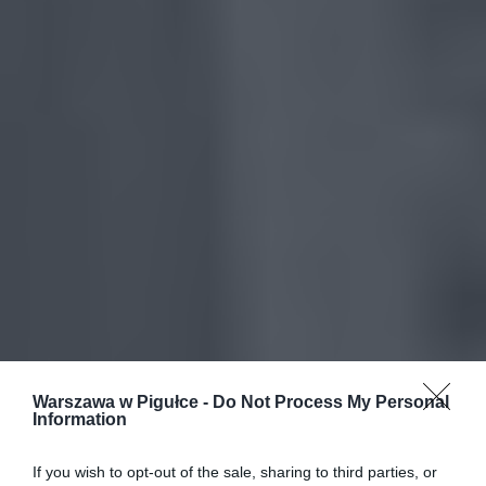
Warszawa w Pigułce -
Do Not Process My Personal
Information
If you wish to opt-out of the sale, sharing to third parties, or