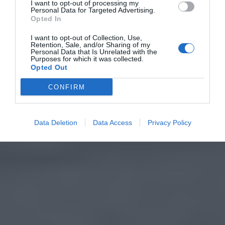
I want to opt-out of processing my
Personal Data for Targeted Advertising.
Opted In
I want to opt-out of Collection, Use,
Retention, Sale, and/or Sharing of my
Personal Data that Is Unrelated with the
Purposes for which it was collected.
Opted Out
CONFIRM
Data Deletion
Data Access
Privacy Policy