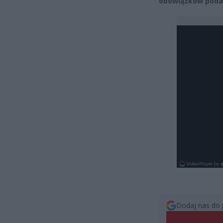
obowiązków poda
Dodaj nas do 