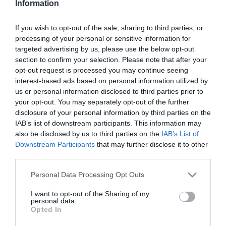
Information
If you wish to opt-out of the sale, sharing to third parties, or
processing of your personal or sensitive information for
targeted advertising by us, please use the below opt-out
section to confirm your selection. Please note that after your
opt-out request is processed you may continue seeing
interest-based ads based on personal information utilized by
us or personal information disclosed to third parties prior to
your opt-out. You may separately opt-out of the further
disclosure of your personal information by third parties on the
IAB’s list of downstream participants. This information may
also be disclosed by us to third parties on the
IAB’s List of
Downstream Participants
that may further disclose it to other
third parties.
Personal Data Processing Opt Outs
I want to opt-out of the Sharing of my
personal data.
Opted In