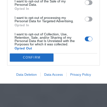
I want to opt-out of the Sale of my
Personal Data.
Opted In
I want to opt-out of processing my
Personal Data for Targeted Advertising.
Opted In
I want to opt-out of Collection, Use,
Retention, Sale, and/or Sharing of my
Personal Data that Is Unrelated with the
Purposes for which it was collected.
Opted Out
CONFIRM
Data Deletion
Data Access
Privacy Policy