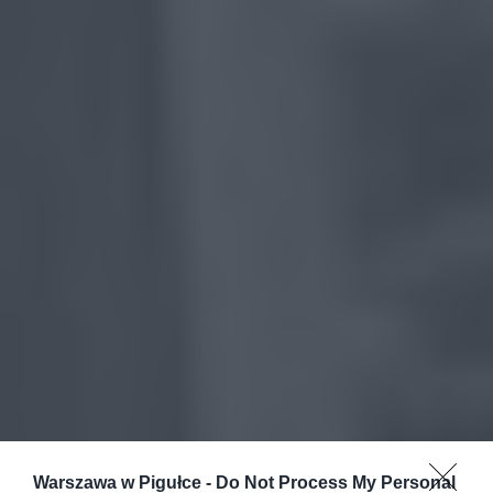
Warszawa w Pigułce -
Do Not Process My Personal