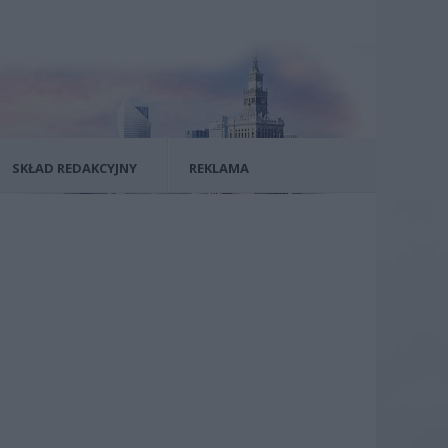
SKŁAD REDAKCYJNY
REKLAMA