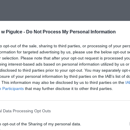
w Pigułce -
Do Not Process My Personal Information
to opt-out of the sale, sharing to third parties, or processing of your per
formation for targeted advertising by us, please use the below opt-out s
r selection. Please note that after your opt-out request is processed y
eing interest-based ads based on personal information utilized by us or
disclosed to third parties prior to your opt-out. You may separately opt-
losure of your personal information by third parties on the IAB’s list of
. This information may also be disclosed by us to third parties on the
IA
Participants
that may further disclose it to other third parties.
l Data Processing Opt Outs
o opt-out of the Sharing of my personal data.