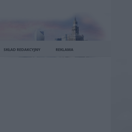
SKŁAD REDAKCYJNY
REKLAMA