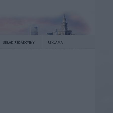
SKŁAD REDAKCYJNY
REKLAMA