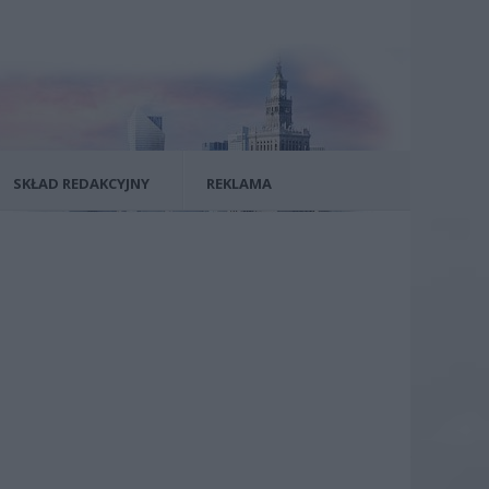
SKŁAD REDAKCYJNY
REKLAMA