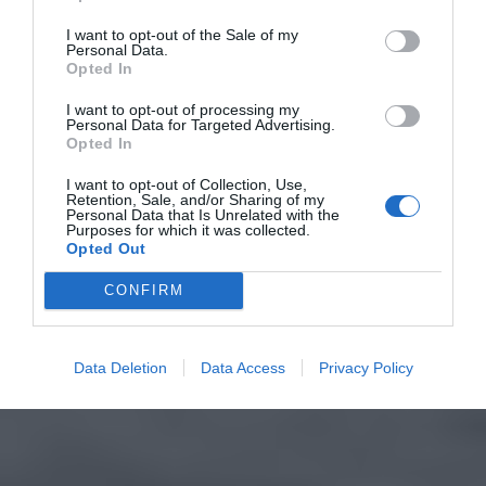
I want to opt-out of the Sale of my
Personal Data.
Opted In
I want to opt-out of processing my
Personal Data for Targeted Advertising.
Opted In
I want to opt-out of Collection, Use,
Retention, Sale, and/or Sharing of my
Personal Data that Is Unrelated with the
Purposes for which it was collected.
Opted Out
CONFIRM
Data Deletion
Data Access
Privacy Policy