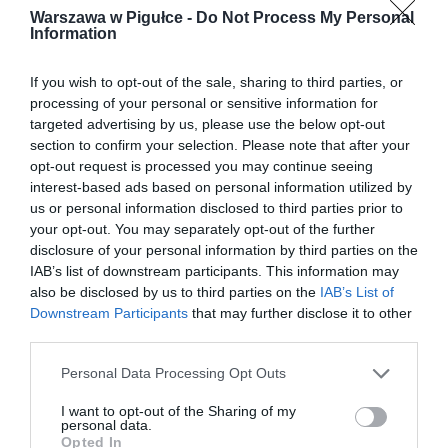
Warszawa w Pigułce -
Do Not Process My Personal
Information
If you wish to opt-out of the sale, sharing to third parties, or
processing of your personal or sensitive information for
targeted advertising by us, please use the below opt-out
section to confirm your selection. Please note that after your
opt-out request is processed you may continue seeing
interest-based ads based on personal information utilized by
us or personal information disclosed to third parties prior to
your opt-out. You may separately opt-out of the further
disclosure of your personal information by third parties on the
IAB’s list of downstream participants. This information may
also be disclosed by us to third parties on the
IAB’s List of
Downstream Participants
that may further disclose it to other
third parties.
Personal Data Processing Opt Outs
I want to opt-out of the Sharing of my
personal data.
Opted In