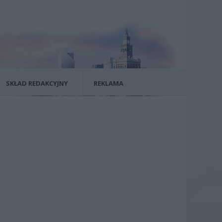
SKŁAD REDAKCYJNY
REKLAMA