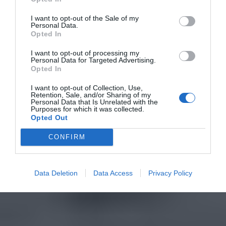
I want to opt-out of the Sale of my
Personal Data.
Opted In
I want to opt-out of processing my
Personal Data for Targeted Advertising.
Opted In
I want to opt-out of Collection, Use,
Retention, Sale, and/or Sharing of my
Personal Data that Is Unrelated with the
Purposes for which it was collected.
Opted Out
CONFIRM
Data Deletion
Data Access
Privacy Policy