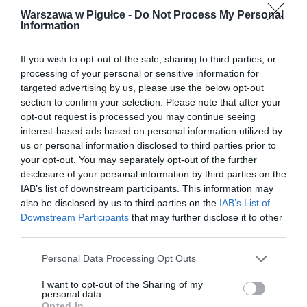
Warszawa w Pigułce -
Do Not Process My Personal
Information
If you wish to opt-out of the sale, sharing to third parties, or
processing of your personal or sensitive information for
targeted advertising by us, please use the below opt-out
section to confirm your selection. Please note that after your
opt-out request is processed you may continue seeing
interest-based ads based on personal information utilized by
us or personal information disclosed to third parties prior to
your opt-out. You may separately opt-out of the further
disclosure of your personal information by third parties on the
IAB’s list of downstream participants. This information may
also be disclosed by us to third parties on the
IAB’s List of
Downstream Participants
that may further disclose it to other
third parties.
Personal Data Processing Opt Outs
I want to opt-out of the Sharing of my
personal data.
Opted In