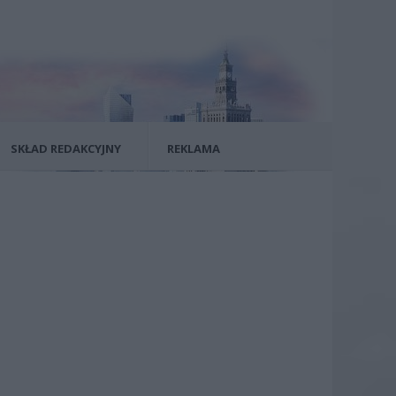
SKŁAD REDAKCYJNY
REKLAMA