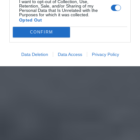
I want to opt-out of Collection, Use,
Retention, Sale, and/or Sharing of my
Personal Data that Is Unrelated with the
Purposes for which it was collected.
Opted Out
CONFIRM
Data Deletion
Data Access
Privacy Policy