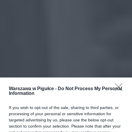
Warszawa w Pigułce -
Do Not Process My Personal
Information
If you wish to opt-out of the sale, sharing to third parties, or
processing of your personal or sensitive information for
targeted advertising by us, please use the below opt-out
section to confirm your selection. Please note that after your