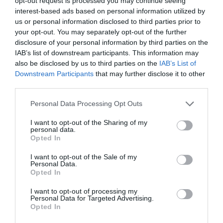
opt-out request is processed you may continue seeing
interest-based ads based on personal information utilized by
us or personal information disclosed to third parties prior to
your opt-out. You may separately opt-out of the further
disclosure of your personal information by third parties on the
IAB’s list of downstream participants. This information may
also be disclosed by us to third parties on the
IAB’s List of
Downstream Participants
that may further disclose it to other
third parties.
Personal Data Processing Opt Outs
I want to opt-out of the Sharing of my
personal data.
Opted In
I want to opt-out of the Sale of my
Personal Data.
Opted In
I want to opt-out of processing my
Personal Data for Targeted Advertising.
Opted In