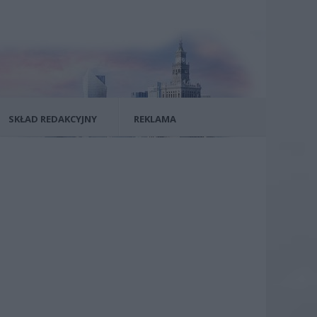
SKŁAD REDAKCYJNY
REKLAMA