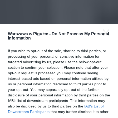
Warszawa w Pigułce -
Do Not Process My Personal
Information
If you wish to opt-out of the sale, sharing to third parties, or
processing of your personal or sensitive information for
targeted advertising by us, please use the below opt-out
section to confirm your selection. Please note that after your
opt-out request is processed you may continue seeing
interest-based ads based on personal information utilized by
us or personal information disclosed to third parties prior to
your opt-out. You may separately opt-out of the further
disclosure of your personal information by third parties on the
IAB’s list of downstream participants. This information may
also be disclosed by us to third parties on the
IAB’s List of
Downstream Participants
that may further disclose it to other
third parties.