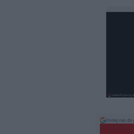
Dodaj nas do 