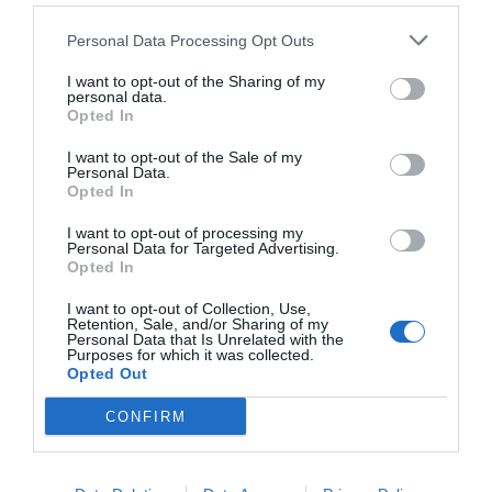
Personal Data Processing Opt Outs
I want to opt-out of the Sharing of my
personal data.
Opted In
I want to opt-out of the Sale of my
Personal Data.
Opted In
I want to opt-out of processing my
Personal Data for Targeted Advertising.
Opted In
I want to opt-out of Collection, Use,
Retention, Sale, and/or Sharing of my
Personal Data that Is Unrelated with the
Purposes for which it was collected.
Opted Out
CONFIRM