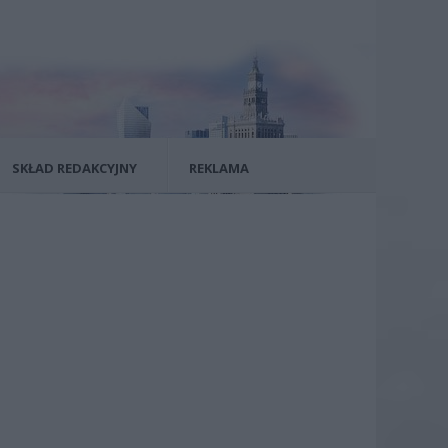
SKŁAD REDAKCYJNY
REKLAMA