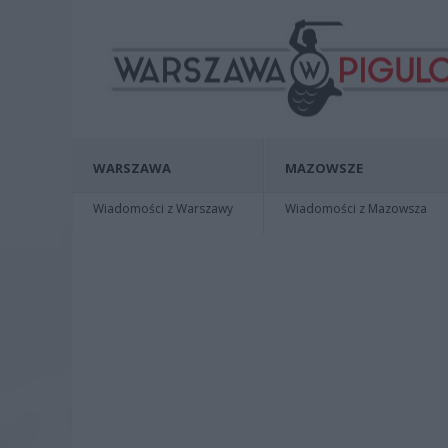
WARSZAWA
MAZOWSZE
Wiadomości z Warszawy
Wiadomości z Mazowsza