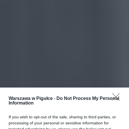
Warszawa w Pigułce -
Do Not Process My Personal
Information
If you wish to opt-out of the sale, sharing to third parties, or
processing of your personal or sensitive information for