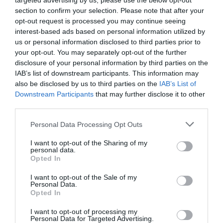
targeted advertising by us, please use the below opt-out
section to confirm your selection. Please note that after your
opt-out request is processed you may continue seeing
interest-based ads based on personal information utilized by
us or personal information disclosed to third parties prior to
your opt-out. You may separately opt-out of the further
disclosure of your personal information by third parties on the
IAB’s list of downstream participants. This information may
also be disclosed by us to third parties on the
IAB’s List of
Downstream Participants
that may further disclose it to other
third parties.
Personal Data Processing Opt Outs
I want to opt-out of the Sharing of my
personal data.
Opted In
I want to opt-out of the Sale of my
Personal Data.
Opted In
I want to opt-out of processing my
Personal Data for Targeted Advertising.