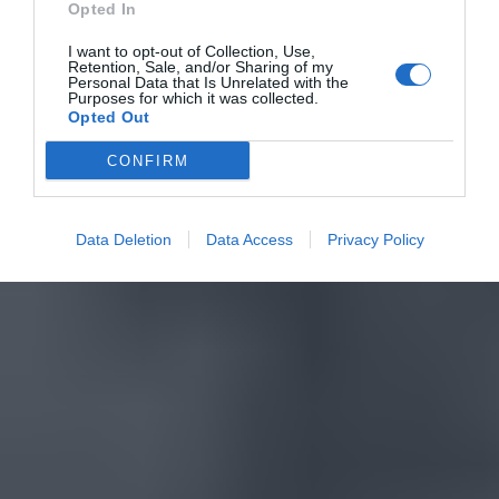
Opted In
I want to opt-out of Collection, Use,
Retention, Sale, and/or Sharing of my
Personal Data that Is Unrelated with the
Purposes for which it was collected.
Opted Out
CONFIRM
Data Deletion
Data Access
Privacy Policy