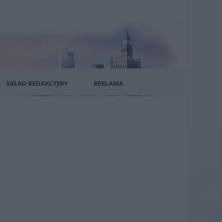
SKŁAD REDAKCYJNY
REKLAMA