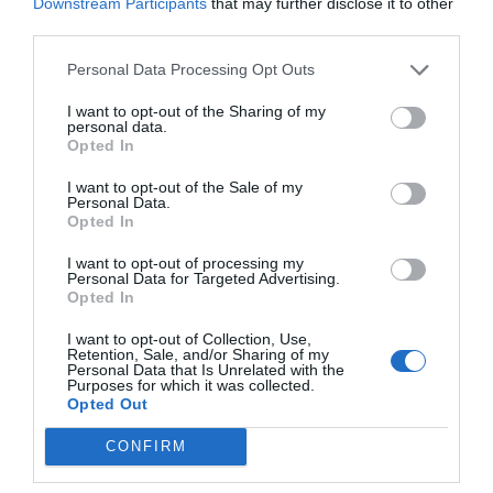
Downstream Participants
that may further disclose it to other
third parties.
Personal Data Processing Opt Outs
I want to opt-out of the Sharing of my
personal data.
Opted In
I want to opt-out of the Sale of my
Personal Data.
Opted In
I want to opt-out of processing my
Personal Data for Targeted Advertising.
Opted In
I want to opt-out of Collection, Use,
Retention, Sale, and/or Sharing of my
Personal Data that Is Unrelated with the
Purposes for which it was collected.
Opted Out
CONFIRM