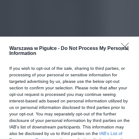
Warszawa w Pigułce -
Do Not Process My Personal
Information
If you wish to opt-out of the sale, sharing to third parties, or
processing of your personal or sensitive information for
targeted advertising by us, please use the below opt-out
section to confirm your selection. Please note that after your
opt-out request is processed you may continue seeing
interest-based ads based on personal information utilized by
us or personal information disclosed to third parties prior to
your opt-out. You may separately opt-out of the further
disclosure of your personal information by third parties on the
IAB’s list of downstream participants. This information may
also be disclosed by us to third parties on the
IAB’s List of