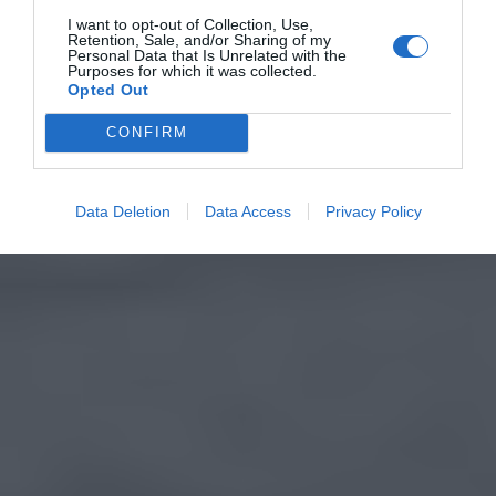
I want to opt-out of Collection, Use,
Retention, Sale, and/or Sharing of my
Personal Data that Is Unrelated with the
Purposes for which it was collected.
Opted Out
CONFIRM
Data Deletion
Data Access
Privacy Policy