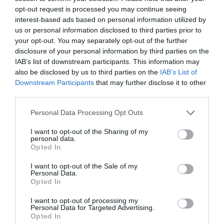
opt-out request is processed you may continue seeing
interest-based ads based on personal information utilized by
us or personal information disclosed to third parties prior to
your opt-out. You may separately opt-out of the further
disclosure of your personal information by third parties on the
IAB’s list of downstream participants. This information may
also be disclosed by us to third parties on the
IAB’s List of
Downstream Participants
that may further disclose it to other
third parties.
Personal Data Processing Opt Outs
I want to opt-out of the Sharing of my
personal data.
Opted In
I want to opt-out of the Sale of my
Personal Data.
Opted In
I want to opt-out of processing my
Personal Data for Targeted Advertising.
Opted In