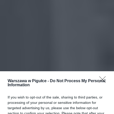
Warszawa w Pigułce -
Do Not Process My Personal
Information
If you wish to opt-out of the sale, sharing to third parties, or
processing of your personal or sensitive information for
targeted advertising by us, please use the below opt-out
section to confirm your selection. Please note that after your