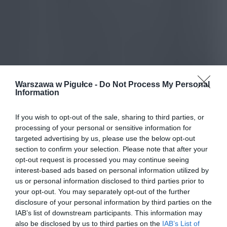
Warszawa w Pigułce -
Do Not Process My Personal
Information
If you wish to opt-out of the sale, sharing to third parties, or
processing of your personal or sensitive information for
targeted advertising by us, please use the below opt-out
section to confirm your selection. Please note that after your
opt-out request is processed you may continue seeing
interest-based ads based on personal information utilized by
us or personal information disclosed to third parties prior to
your opt-out. You may separately opt-out of the further
disclosure of your personal information by third parties on the
IAB’s list of downstream participants. This information may
also be disclosed by us to third parties on the
IAB’s List of