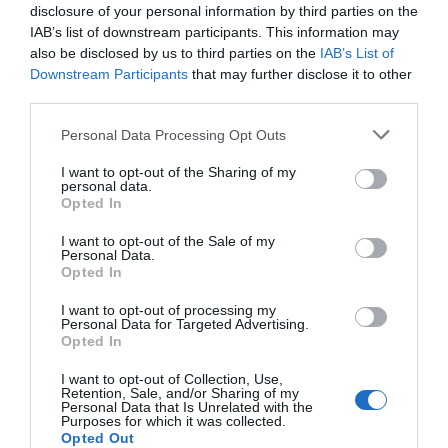
disclosure of your personal information by third parties on the
IAB’s list of downstream participants. This information may
also be disclosed by us to third parties on the
IAB’s List of
Downstream Participants
that may further disclose it to other
third parties.
Personal Data Processing Opt Outs
I want to opt-out of the Sharing of my
personal data.
Opted In
I want to opt-out of the Sale of my
Personal Data.
Opted In
I want to opt-out of processing my
Personal Data for Targeted Advertising.
Opted In
I want to opt-out of Collection, Use,
Retention, Sale, and/or Sharing of my
Personal Data that Is Unrelated with the
Purposes for which it was collected.
Opted Out