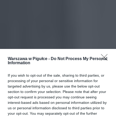
Warszawa w Pigułce -
Do Not Process My Personal
Information
If you wish to opt-out of the sale, sharing to third parties, or
processing of your personal or sensitive information for
targeted advertising by us, please use the below opt-out
section to confirm your selection. Please note that after your
opt-out request is processed you may continue seeing
interest-based ads based on personal information utilized by
us or personal information disclosed to third parties prior to
your opt-out. You may separately opt-out of the further