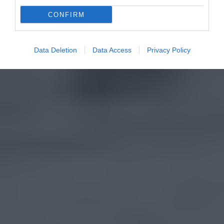
CONFIRM
Data Deletion
Data Access
Privacy Policy