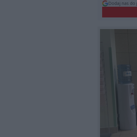
Dodaj nas do 