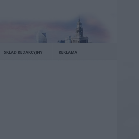
SKŁAD REDAKCYJNY
REKLAMA