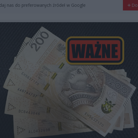
aj nas do preferowanych źródeł w Google
Do