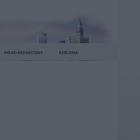
SKŁAD REDAKCYJNY
REKLAMA