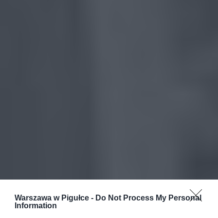
Warszawa w Pigułce -
Do Not Process My Personal
Information