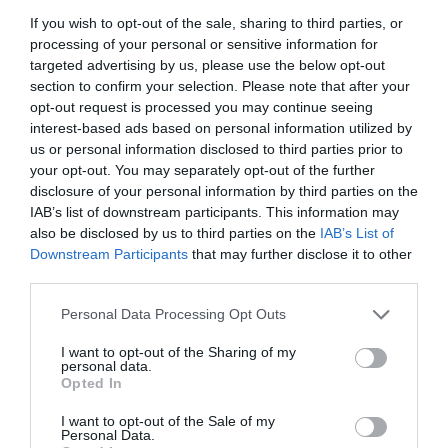
If you wish to opt-out of the sale, sharing to third parties, or
processing of your personal or sensitive information for
targeted advertising by us, please use the below opt-out
section to confirm your selection. Please note that after your
opt-out request is processed you may continue seeing
interest-based ads based on personal information utilized by
us or personal information disclosed to third parties prior to
your opt-out. You may separately opt-out of the further
disclosure of your personal information by third parties on the
IAB’s list of downstream participants. This information may
also be disclosed by us to third parties on the
IAB’s List of
Downstream Participants
that may further disclose it to other
third parties.
Personal Data Processing Opt Outs
I want to opt-out of the Sharing of my
personal data.
Opted In
I want to opt-out of the Sale of my
Personal Data.