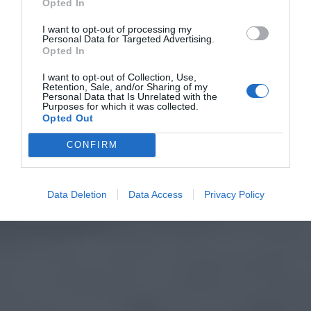
Opted In
I want to opt-out of processing my
Personal Data for Targeted Advertising.
Opted In
I want to opt-out of Collection, Use,
Retention, Sale, and/or Sharing of my
Personal Data that Is Unrelated with the
Purposes for which it was collected.
Opted Out
CONFIRM
Data Deletion
Data Access
Privacy Policy