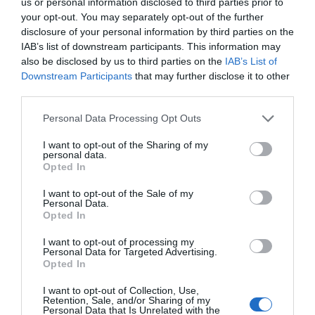
us or personal information disclosed to third parties prior to
your opt-out. You may separately opt-out of the further
disclosure of your personal information by third parties on the
IAB’s list of downstream participants. This information may
also be disclosed by us to third parties on the
IAB’s List of
Downstream Participants
that may further disclose it to other
third parties.
Personal Data Processing Opt Outs
I want to opt-out of the Sharing of my
personal data.
Opted In
I want to opt-out of the Sale of my
Personal Data.
Opted In
I want to opt-out of processing my
Personal Data for Targeted Advertising.
Opted In
I want to opt-out of Collection, Use,
Retention, Sale, and/or Sharing of my
Personal Data that Is Unrelated with the