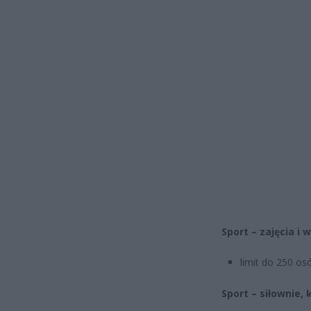
Sport – zajęcia 
limit do 250 os
Sport – siłownie, 