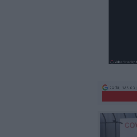
Dodaj nas do 