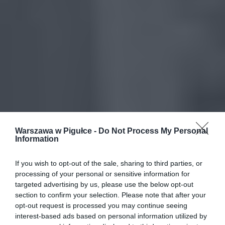
Warszawa w Pigułce -
Do Not Process My Personal
Information
If you wish to opt-out of the sale, sharing to third parties, or
processing of your personal or sensitive information for
targeted advertising by us, please use the below opt-out
section to confirm your selection. Please note that after your
opt-out request is processed you may continue seeing
interest-based ads based on personal information utilized by