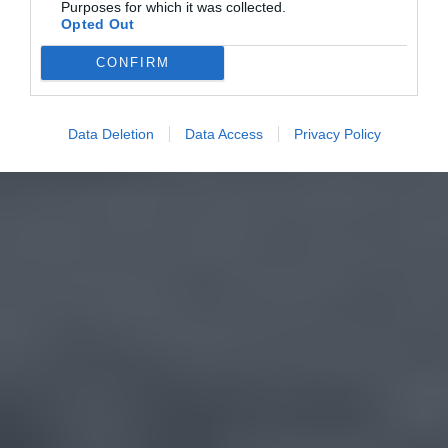
Purposes for which it was collected.
Opted Out
CONFIRM
Data Deletion
Data Access
Privacy Policy