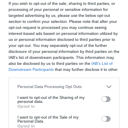
If you wish to opt-out of the sale, sharing to third parties, or
processing of your personal or sensitive information for
targeted advertising by us, please use the below opt-out
section to confirm your selection. Please note that after your
opt-out request is processed you may continue seeing
interest-based ads based on personal information utilized by
us or personal information disclosed to third parties prior to
your opt-out. You may separately opt-out of the further
disclosure of your personal information by third parties on the
IAB’s list of downstream participants. This information may
also be disclosed by us to third parties on the
IAB’s List of
Downstream Participants
that may further disclose it to other
third parties.
Personal Data Processing Opt Outs
I want to opt-out of the Sharing of my
personal data.
Opted In
I want to opt-out of the Sale of my
Personal Data.
Opted In