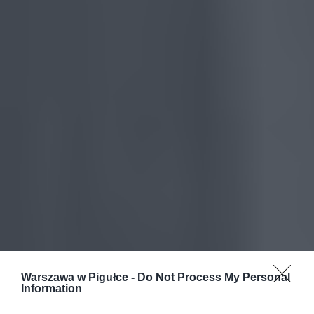
Warszawa w Pigułce -
Do Not Process My Personal
Information