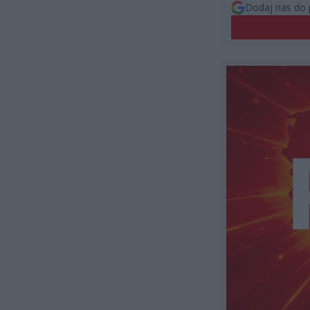
Dodaj nas do 