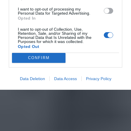
I want to opt-out of processing my
Personal Data for Targeted Advertising.
Opted In
I want to opt-out of Collection, Use,
Retention, Sale, and/or Sharing of my
Personal Data that Is Unrelated with the
Purposes for which it was collected.
Opted Out
CONFIRM
Data Deletion
Data Access
Privacy Policy