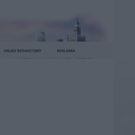
SKŁAD REDAKCYJNY
REKLAMA