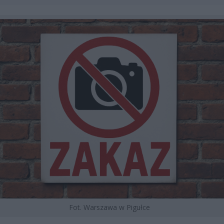
Fot. Warszawa w Pigułce