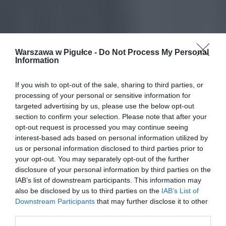
Warszawa w Pigułce -
Do Not Process My Personal
Information
If you wish to opt-out of the sale, sharing to third parties, or
processing of your personal or sensitive information for
targeted advertising by us, please use the below opt-out
section to confirm your selection. Please note that after your
opt-out request is processed you may continue seeing
interest-based ads based on personal information utilized by
us or personal information disclosed to third parties prior to
your opt-out. You may separately opt-out of the further
disclosure of your personal information by third parties on the
IAB’s list of downstream participants. This information may
also be disclosed by us to third parties on the
IAB’s List of
Downstream Participants
that may further disclose it to other
third parties.