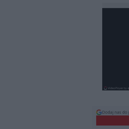
Dodaj nas do 