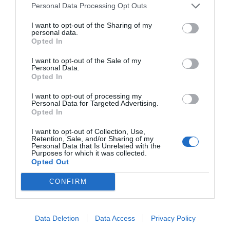
Personal Data Processing Opt Outs
I want to opt-out of the Sharing of my
personal data.
Opted In
I want to opt-out of the Sale of my
Personal Data.
Opted In
I want to opt-out of processing my
Personal Data for Targeted Advertising.
Opted In
I want to opt-out of Collection, Use,
Retention, Sale, and/or Sharing of my
Personal Data that Is Unrelated with the
Purposes for which it was collected.
Opted Out
CONFIRM
Data Deletion
Data Access
Privacy Policy