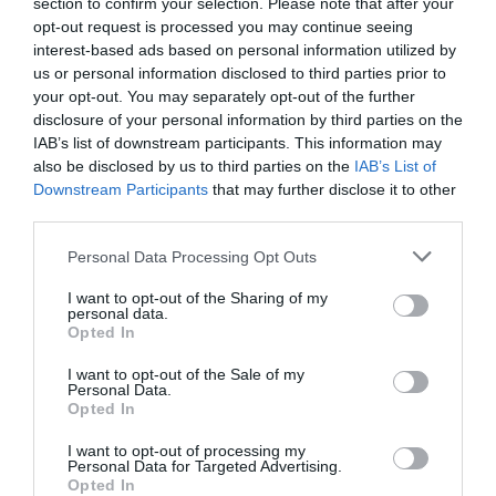
section to confirm your selection. Please note that after your
opt-out request is processed you may continue seeing
interest-based ads based on personal information utilized by
us or personal information disclosed to third parties prior to
your opt-out. You may separately opt-out of the further
disclosure of your personal information by third parties on the
IAB’s list of downstream participants. This information may
also be disclosed by us to third parties on the
IAB’s List of
Downstream Participants
that may further disclose it to other
third parties.
Personal Data Processing Opt Outs
I want to opt-out of the Sharing of my
personal data.
Opted In
I want to opt-out of the Sale of my
Personal Data.
Opted In
I want to opt-out of processing my
Personal Data for Targeted Advertising.
Opted In