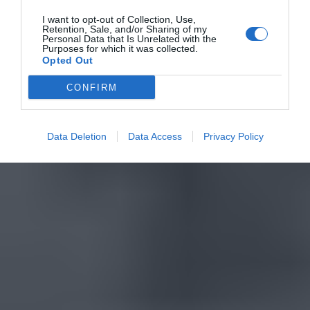
I want to opt-out of Collection, Use,
Retention, Sale, and/or Sharing of my
Personal Data that Is Unrelated with the
Purposes for which it was collected.
Opted Out
CONFIRM
Data Deletion
Data Access
Privacy Policy