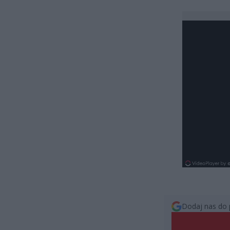
Dodaj nas do 