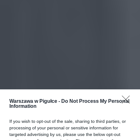
Warszawa w Pigułce -
Do Not Process My Personal
Information
If you wish to opt-out of the sale, sharing to third parties, or
processing of your personal or sensitive information for
targeted advertising by us, please use the below opt-out