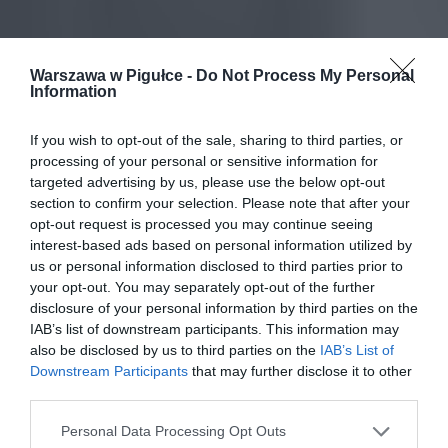
Warszawa w Pigułce -
Do Not Process My Personal
Information
If you wish to opt-out of the sale, sharing to third parties, or
processing of your personal or sensitive information for
targeted advertising by us, please use the below opt-out
section to confirm your selection. Please note that after your
opt-out request is processed you may continue seeing
interest-based ads based on personal information utilized by
us or personal information disclosed to third parties prior to
your opt-out. You may separately opt-out of the further
disclosure of your personal information by third parties on the
IAB’s list of downstream participants. This information may
also be disclosed by us to third parties on the
IAB’s List of
Downstream Participants
that may further disclose it to other
third parties.
Personal Data Processing Opt Outs