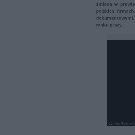
zmiana w prawie 
polskich firmac
dokumentowymi,
rynku pracy.