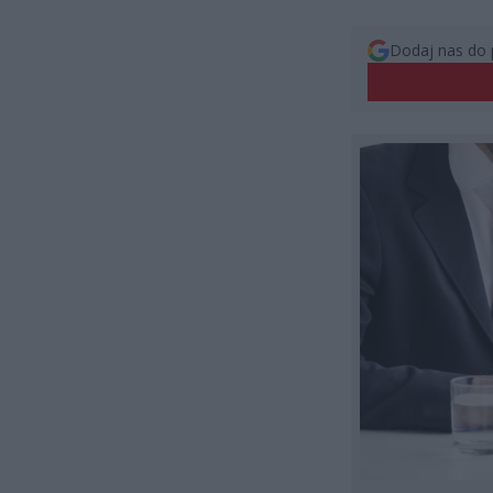
Dodaj nas do 