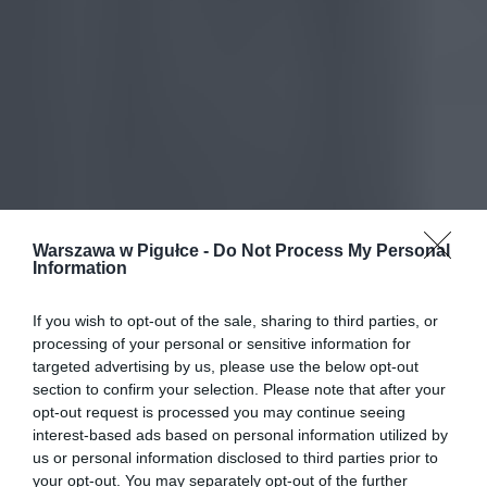
Warszawa w Pigułce -
Do Not Process My Personal
Information
If you wish to opt-out of the sale, sharing to third parties, or
processing of your personal or sensitive information for
targeted advertising by us, please use the below opt-out
section to confirm your selection. Please note that after your
opt-out request is processed you may continue seeing
interest-based ads based on personal information utilized by
us or personal information disclosed to third parties prior to
your opt-out. You may separately opt-out of the further