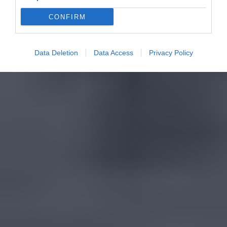
CONFIRM
Data Deletion
Data Access
Privacy Policy