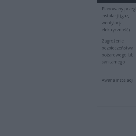
Planowany przeg
instalacji (gaz,
wentylacja,
elektryczność)
Zagrożenie
bezpieczeństwa
pożarowego lub
sanitarnego
Awaria instalacji