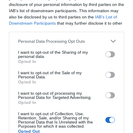
disclosure of your personal information by third parties on the
IAB’s list of downstream participants. This information may
also be disclosed by us to third parties on the
IAB’s List of
Downstream Participants
that may further disclose it to other
third parties.
Personal Data Processing Opt Outs
I want to opt-out of the Sharing of my
personal data.
Opted In
I want to opt-out of the Sale of my
Personal Data.
Opted In
I want to opt-out of processing my
Personal Data for Targeted Advertising.
Opted In
I want to opt-out of Collection, Use,
Retention, Sale, and/or Sharing of my
Personal Data that Is Unrelated with the
Purposes for which it was collected.
Opted Out