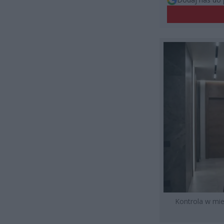
Kontrola w mie