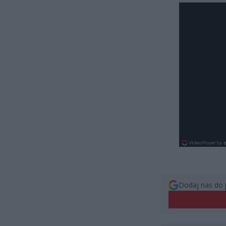
Dodaj nas do 