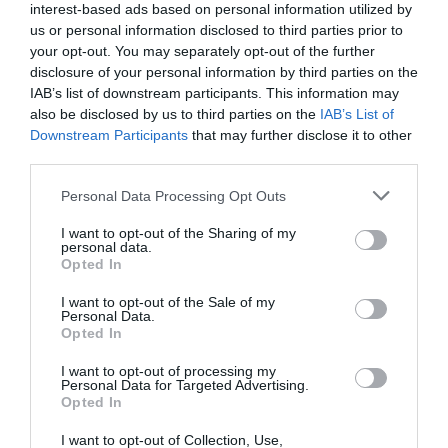
interest-based ads based on personal information utilized by
us or personal information disclosed to third parties prior to
your opt-out. You may separately opt-out of the further
disclosure of your personal information by third parties on the
IAB’s list of downstream participants. This information may
also be disclosed by us to third parties on the
IAB’s List of
Downstream Participants
that may further disclose it to other
third parties.
Personal Data Processing Opt Outs
I want to opt-out of the Sharing of my
personal data.
Opted In
I want to opt-out of the Sale of my
Personal Data.
Opted In
I want to opt-out of processing my
Personal Data for Targeted Advertising.
Opted In
I want to opt-out of Collection, Use,