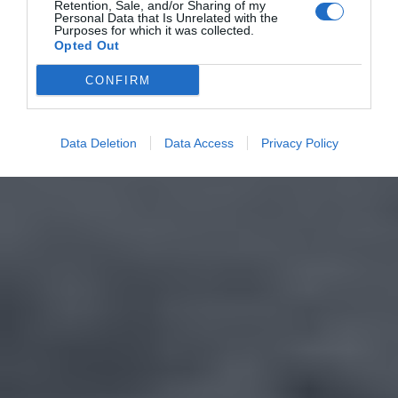
Retention, Sale, and/or Sharing of my
Personal Data that Is Unrelated with the
Purposes for which it was collected.
Opted Out
CONFIRM
Data Deletion
Data Access
Privacy Policy