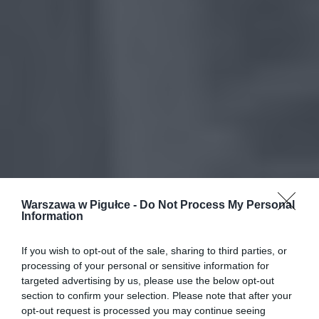
Warszawa w Pigułce -
Do Not Process My Personal
Information
If you wish to opt-out of the sale, sharing to third parties, or
processing of your personal or sensitive information for
targeted advertising by us, please use the below opt-out
section to confirm your selection. Please note that after your
opt-out request is processed you may continue seeing