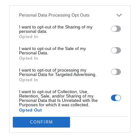
third parties.
Personal Data Processing Opt Outs
I want to opt-out of the Sharing of my
personal data.
Opted In
I want to opt-out of the Sale of my
Personal Data.
Opted In
I want to opt-out of processing my
Personal Data for Targeted Advertising.
Opted In
I want to opt-out of Collection, Use,
Retention, Sale, and/or Sharing of my
Personal Data that Is Unrelated with the
Purposes for which it was collected.
Opted Out
CONFIRM