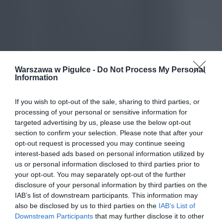
Warszawa w Pigułce -
Do Not Process My Personal
Information
If you wish to opt-out of the sale, sharing to third parties, or
processing of your personal or sensitive information for
targeted advertising by us, please use the below opt-out
section to confirm your selection. Please note that after your
opt-out request is processed you may continue seeing
interest-based ads based on personal information utilized by
us or personal information disclosed to third parties prior to
your opt-out. You may separately opt-out of the further
disclosure of your personal information by third parties on the
IAB’s list of downstream participants. This information may
also be disclosed by us to third parties on the
IAB’s List of
Downstream Participants
that may further disclose it to other