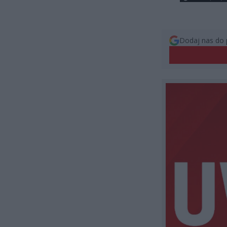
Dodaj nas do 