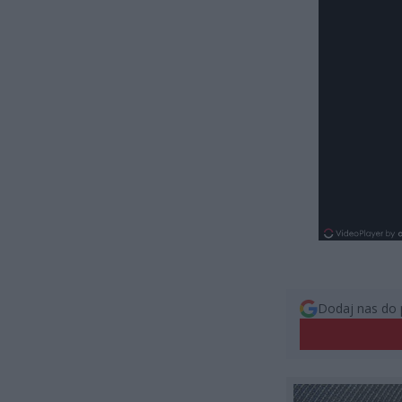
Dodaj nas do 