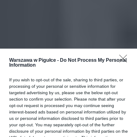
Warszawa w Pigułce -
Do Not Process My Personal
Information
If you wish to opt-out of the sale, sharing to third parties, or
processing of your personal or sensitive information for
targeted advertising by us, please use the below opt-out
section to confirm your selection. Please note that after your
opt-out request is processed you may continue seeing
interest-based ads based on personal information utilized by
us or personal information disclosed to third parties prior to
your opt-out. You may separately opt-out of the further
disclosure of your personal information by third parties on the