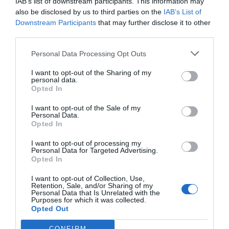
IAB’s list of downstream participants. This information may
also be disclosed by us to third parties on the
IAB’s List of
Downstream Participants
that may further disclose it to other
third parties.
Personal Data Processing Opt Outs
I want to opt-out of the Sharing of my
personal data.
Opted In
I want to opt-out of the Sale of my
Personal Data.
Opted In
I want to opt-out of processing my
Personal Data for Targeted Advertising.
Opted In
I want to opt-out of Collection, Use,
Retention, Sale, and/or Sharing of my
Personal Data that Is Unrelated with the
Purposes for which it was collected.
Opted Out
CONFIRM