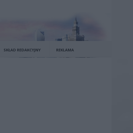
SKŁAD REDAKCYJNY
REKLAMA