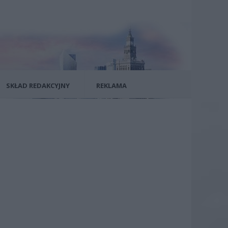
SKŁAD REDAKCYJNY
REKLAMA