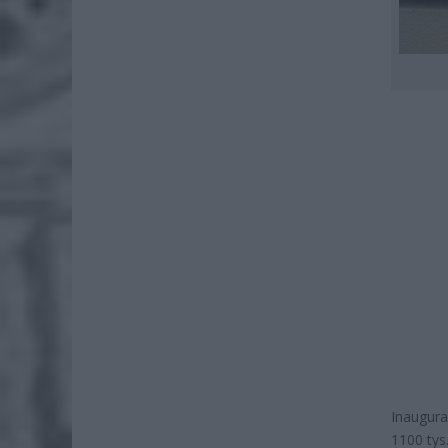
Inaugura
1100 tys