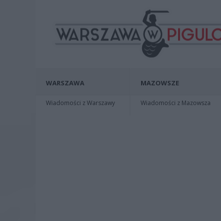
WARSZAWA
MAZOWSZE
Wiadomości z Warszawy
Wiadomości z Mazowsza