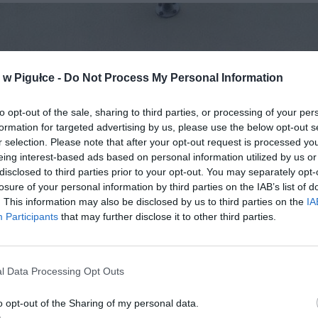
w Pigułce -
Do Not Process My Personal Information
to opt-out of the sale, sharing to third parties, or processing of your per
formation for targeted advertising by us, please use the below opt-out s
r selection. Please note that after your opt-out request is processed y
eing interest-based ads based on personal information utilized by us or
disclosed to third parties prior to your opt-out. You may separately opt-
losure of your personal information by third parties on the IAB’s list of
. This information may also be disclosed by us to third parties on the
IA
Participants
that may further disclose it to other third parties.
l Data Processing Opt Outs
o opt-out of the Sharing of my personal data.