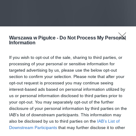
Warszawa w Pigułce -
Do Not Process My Personal
Information
If you wish to opt-out of the sale, sharing to third parties, or
processing of your personal or sensitive information for
targeted advertising by us, please use the below opt-out
section to confirm your selection. Please note that after your
opt-out request is processed you may continue seeing
interest-based ads based on personal information utilized by
us or personal information disclosed to third parties prior to
your opt-out. You may separately opt-out of the further
disclosure of your personal information by third parties on the
IAB’s list of downstream participants. This information may
also be disclosed by us to third parties on the
IAB’s List of
Downstream Participants
that may further disclose it to other
third parties.