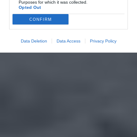
Purposes for which it was collected.
Opted Out
CONFIRM
Data Deletion
Data Access
Privacy Policy