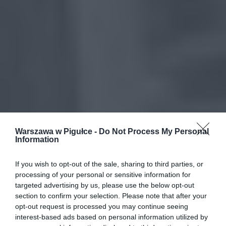
Warszawa w Pigułce -
Do Not Process My Personal
Information
If you wish to opt-out of the sale, sharing to third parties, or
processing of your personal or sensitive information for
targeted advertising by us, please use the below opt-out
section to confirm your selection. Please note that after your
opt-out request is processed you may continue seeing
interest-based ads based on personal information utilized by