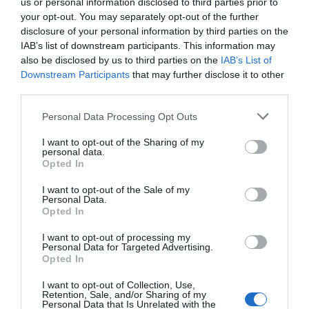
us or personal information disclosed to third parties prior to
your opt-out. You may separately opt-out of the further
disclosure of your personal information by third parties on the
IAB’s list of downstream participants. This information may
also be disclosed by us to third parties on the
IAB’s List of
Downstream Participants
that may further disclose it to other
third parties.
Personal Data Processing Opt Outs
I want to opt-out of the Sharing of my
personal data.
Opted In
I want to opt-out of the Sale of my
Personal Data.
Opted In
I want to opt-out of processing my
Personal Data for Targeted Advertising.
Opted In
I want to opt-out of Collection, Use,
Retention, Sale, and/or Sharing of my
Personal Data that Is Unrelated with the