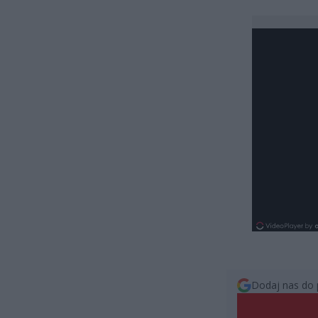
Dodaj nas do 