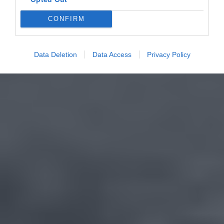
CONFIRM
Data Deletion
Data Access
Privacy Policy