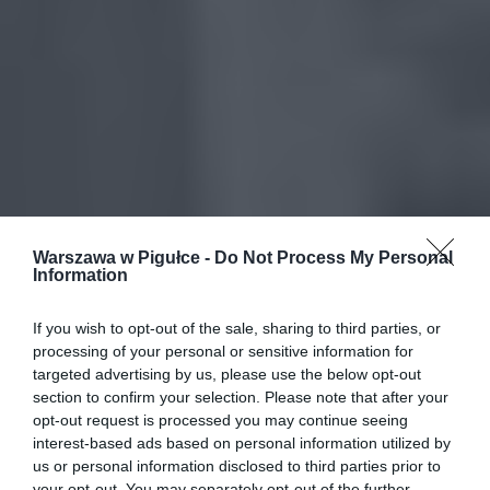
Warszawa w Pigułce -
Do Not Process My Personal
Information
If you wish to opt-out of the sale, sharing to third parties, or
processing of your personal or sensitive information for
targeted advertising by us, please use the below opt-out
section to confirm your selection. Please note that after your
opt-out request is processed you may continue seeing
interest-based ads based on personal information utilized by
us or personal information disclosed to third parties prior to
your opt-out. You may separately opt-out of the further