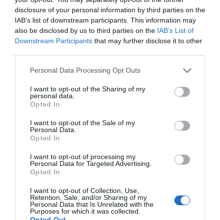
disclosure of your personal information by third parties on the
IAB’s list of downstream participants. This information may
also be disclosed by us to third parties on the
IAB’s List of
Downstream Participants
that may further disclose it to other
third parties.
Personal Data Processing Opt Outs
I want to opt-out of the Sharing of my
personal data.
Opted In
I want to opt-out of the Sale of my
Personal Data.
Opted In
I want to opt-out of processing my
Personal Data for Targeted Advertising.
Opted In
I want to opt-out of Collection, Use,
Retention, Sale, and/or Sharing of my
Personal Data that Is Unrelated with the
Purposes for which it was collected.
Opted Out