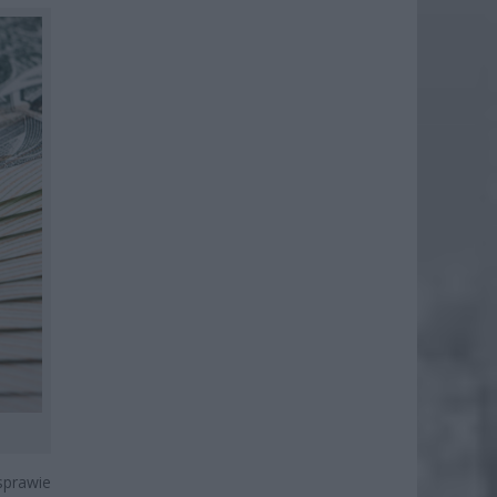
sprawie