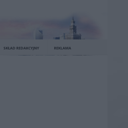
SKŁAD REDAKCYJNY
REKLAMA