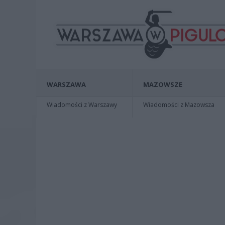
WARSZAWA
MAZOWSZE
Wiadomości z Warszawy
Wiadomości z Mazowsza