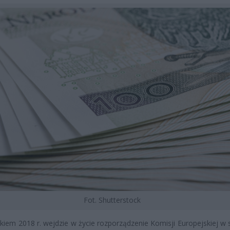
Fot. Shutterstock
kiem 2018 r. wejdzie w życie rozporządzenie Komisji Europejskiej w 