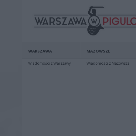
WARSZAWA
MAZOWSZE
Wiadomości z Warszawy
Wiadomości z Mazowsza