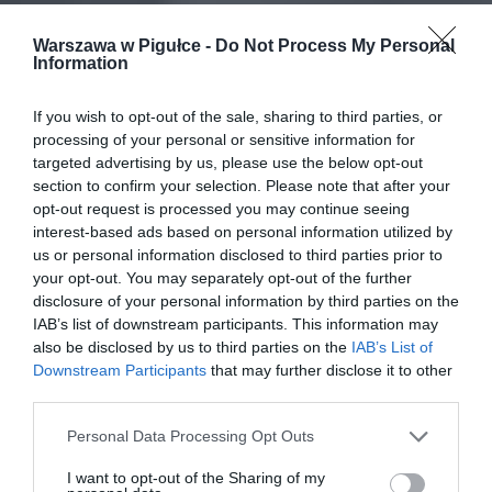
Warszawa w Pigułce -
Do Not Process My Personal
Information
If you wish to opt-out of the sale, sharing to third parties, or
processing of your personal or sensitive information for
targeted advertising by us, please use the below opt-out
section to confirm your selection. Please note that after your
opt-out request is processed you may continue seeing
interest-based ads based on personal information utilized by
us or personal information disclosed to third parties prior to
your opt-out. You may separately opt-out of the further
disclosure of your personal information by third parties on the
IAB’s list of downstream participants. This information may
also be disclosed by us to third parties on the
IAB’s List of
Downstream Participants
that may further disclose it to other
third parties.
Personal Data Processing Opt Outs
I want to opt-out of the Sharing of my