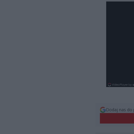
Dodaj nas do 