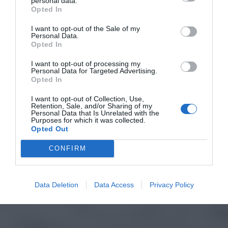
personal data.
Opted In
I want to opt-out of the Sale of my
Personal Data.
Opted In
I want to opt-out of processing my
Personal Data for Targeted Advertising.
Opted In
I want to opt-out of Collection, Use,
Retention, Sale, and/or Sharing of my
Personal Data that Is Unrelated with the
Purposes for which it was collected.
Opted Out
CONFIRM
Data Deletion
Data Access
Privacy Policy