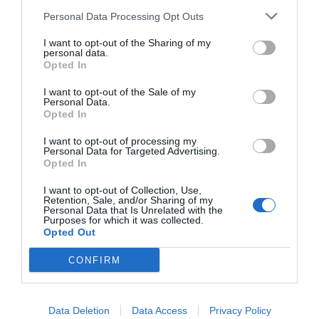
Personal Data Processing Opt Outs
I want to opt-out of the Sharing of my
personal data.
Opted In
I want to opt-out of the Sale of my
Personal Data.
Opted In
I want to opt-out of processing my
Personal Data for Targeted Advertising.
Opted In
I want to opt-out of Collection, Use,
Retention, Sale, and/or Sharing of my
Personal Data that Is Unrelated with the
Purposes for which it was collected.
Opted Out
CONFIRM
Data Deletion
Data Access
Privacy Policy