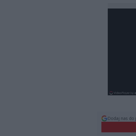
Dodaj nas do 