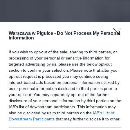
Warszawa w Pigułce -
Do Not Process My Personal
Information
If you wish to opt-out of the sale, sharing to third parties, or
processing of your personal or sensitive information for
targeted advertising by us, please use the below opt-out
section to confirm your selection. Please note that after your
opt-out request is processed you may continue seeing
interest-based ads based on personal information utilized by
us or personal information disclosed to third parties prior to
your opt-out. You may separately opt-out of the further
disclosure of your personal information by third parties on the
IAB’s list of downstream participants. This information may
also be disclosed by us to third parties on the
IAB’s List of
Downstream Participants
that may further disclose it to other
third parties.