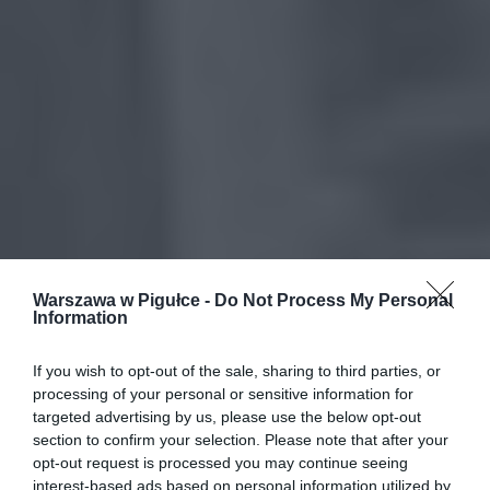
Warszawa w Pigułce -
Do Not Process My Personal
Information
If you wish to opt-out of the sale, sharing to third parties, or
processing of your personal or sensitive information for
targeted advertising by us, please use the below opt-out
section to confirm your selection. Please note that after your
opt-out request is processed you may continue seeing
interest-based ads based on personal information utilized by