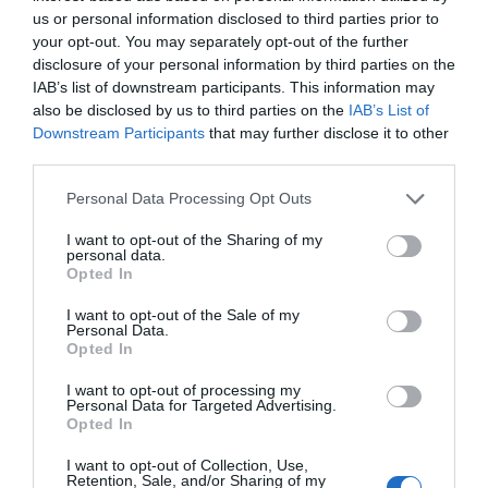
us or personal information disclosed to third parties prior to
your opt-out. You may separately opt-out of the further
disclosure of your personal information by third parties on the
IAB’s list of downstream participants. This information may
also be disclosed by us to third parties on the
IAB’s List of
Downstream Participants
that may further disclose it to other
third parties.
Personal Data Processing Opt Outs
I want to opt-out of the Sharing of my
personal data.
Opted In
I want to opt-out of the Sale of my
Personal Data.
Opted In
I want to opt-out of processing my
Personal Data for Targeted Advertising.
Opted In
I want to opt-out of Collection, Use,
Retention, Sale, and/or Sharing of my