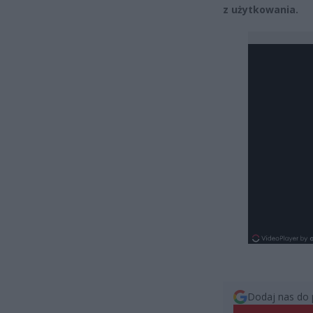
z użytkowania.
Dodaj nas do 