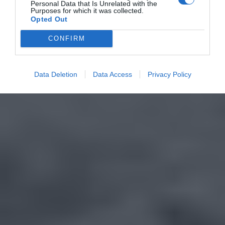
Personal Data that Is Unrelated with the
Purposes for which it was collected.
Opted Out
CONFIRM
Data Deletion
Data Access
Privacy Policy