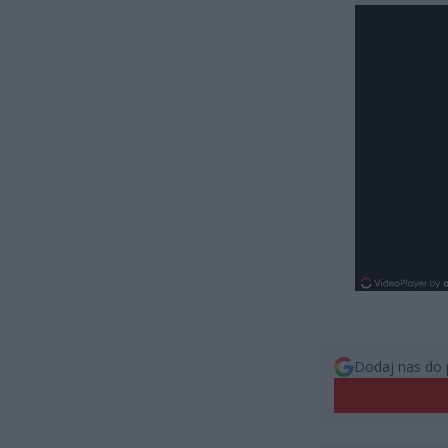
Dodaj nas do 