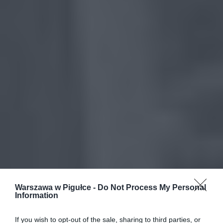
Warszawa w Pigułce -
Do Not Process My Personal
Information
If you wish to opt-out of the sale, sharing to third parties, or