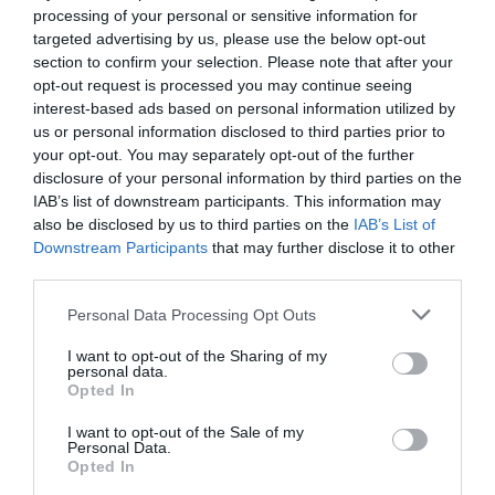
processing of your personal or sensitive information for
targeted advertising by us, please use the below opt-out
section to confirm your selection. Please note that after your
opt-out request is processed you may continue seeing
interest-based ads based on personal information utilized by
us or personal information disclosed to third parties prior to
your opt-out. You may separately opt-out of the further
disclosure of your personal information by third parties on the
IAB’s list of downstream participants. This information may
also be disclosed by us to third parties on the
IAB’s List of
Downstream Participants
that may further disclose it to other
third parties.
Personal Data Processing Opt Outs
I want to opt-out of the Sharing of my
personal data.
Opted In
I want to opt-out of the Sale of my
Personal Data.
Opted In