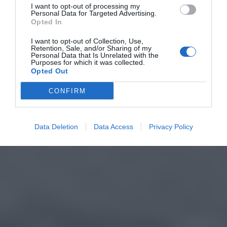
I want to opt-out of processing my
Personal Data for Targeted Advertising.
Opted In
I want to opt-out of Collection, Use,
Retention, Sale, and/or Sharing of my
Personal Data that Is Unrelated with the
Purposes for which it was collected.
Opted Out
CONFIRM
Data Deletion
Data Access
Privacy Policy