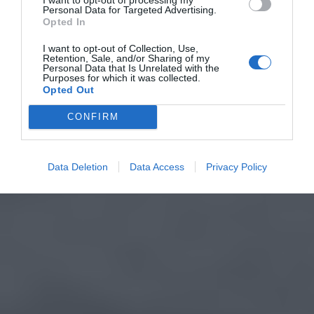
Personal Data for Targeted Advertising.
Opted In
I want to opt-out of Collection, Use,
Retention, Sale, and/or Sharing of my
Personal Data that Is Unrelated with the
Purposes for which it was collected.
Opted Out
CONFIRM
Data Deletion
Data Access
Privacy Policy