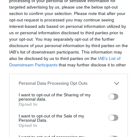
processing of your personal or sensitive information for
targeted advertising by us, please use the below opt-out
section to confirm your selection. Please note that after your
opt-out request is processed you may continue seeing
interest-based ads based on personal information utilized by
us or personal information disclosed to third parties prior to
your opt-out. You may separately opt-out of the further
disclosure of your personal information by third parties on the
IAB’s list of downstream participants. This information may
also be disclosed by us to third parties on the
IAB’s List of
Downstream Participants
that may further disclose it to other
third parties.
Personal Data Processing Opt Outs
I want to opt-out of the Sharing of my
personal data.
Opted In
I want to opt-out of the Sale of my
Personal Data.
Opted In
I want to opt-out of processing my