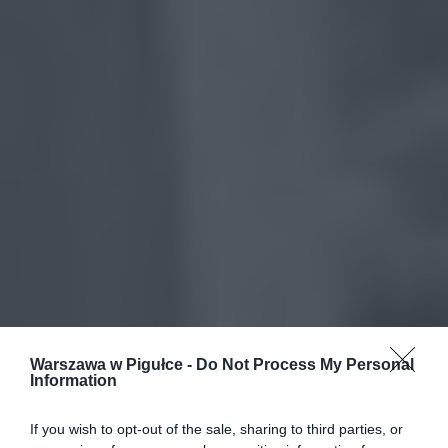
Warszawa w Pigułce -
Do Not Process My Personal
Information
If you wish to opt-out of the sale, sharing to third parties, or