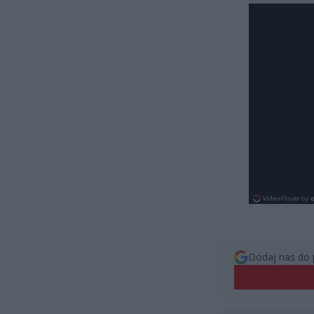
Dodaj nas do 