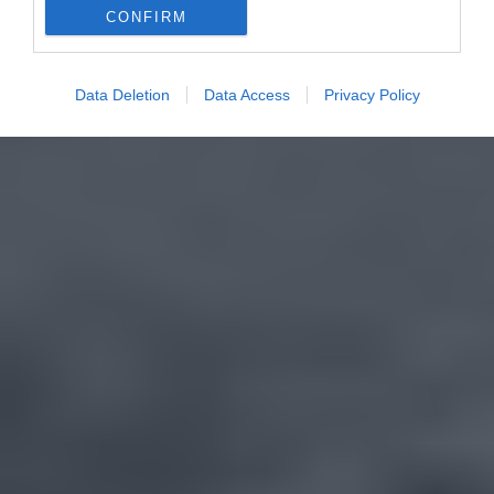
CONFIRM
Data Deletion
Data Access
Privacy Policy