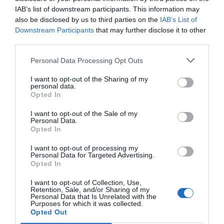
IAB’s list of downstream participants. This information may
also be disclosed by us to third parties on the
IAB’s List of
Downstream Participants
that may further disclose it to other
third parties.
Personal Data Processing Opt Outs
I want to opt-out of the Sharing of my
personal data.
Opted In
I want to opt-out of the Sale of my
Personal Data.
Opted In
I want to opt-out of processing my
Personal Data for Targeted Advertising.
Opted In
I want to opt-out of Collection, Use,
Retention, Sale, and/or Sharing of my
Personal Data that Is Unrelated with the
Purposes for which it was collected.
Opted Out