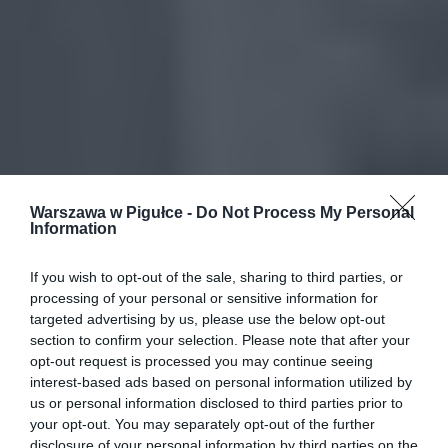
Warszawa w Pigułce -
Do Not Process My Personal
Information
If you wish to opt-out of the sale, sharing to third parties, or
processing of your personal or sensitive information for
targeted advertising by us, please use the below opt-out
section to confirm your selection. Please note that after your
opt-out request is processed you may continue seeing
interest-based ads based on personal information utilized by
us or personal information disclosed to third parties prior to
your opt-out. You may separately opt-out of the further
disclosure of your personal information by third parties on the