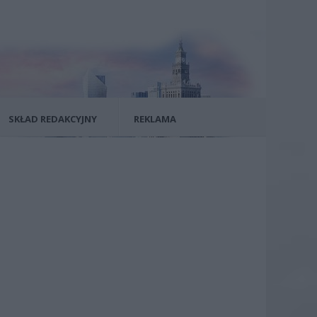
SKŁAD REDAKCYJNY
REKLAMA