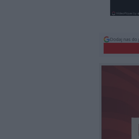
Dodaj nas do 