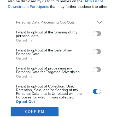
also be disclosed by us to third parties on the
IAB’s List of
Downstream Participants
that may further disclose it to other
third parties.
Personal Data Processing Opt Outs
I want to opt-out of the Sharing of my
personal data.
Opted In
I want to opt-out of the Sale of my
Personal Data.
Opted In
I want to opt-out of processing my
Personal Data for Targeted Advertising.
Opted In
I want to opt-out of Collection, Use,
Retention, Sale, and/or Sharing of my
Personal Data that Is Unrelated with the
Purposes for which it was collected.
Opted Out
CONFIRM