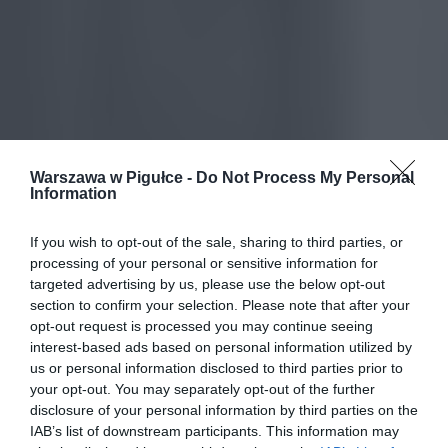
Warszawa w Pigułce -
Do Not Process My Personal
Information
If you wish to opt-out of the sale, sharing to third parties, or
processing of your personal or sensitive information for
targeted advertising by us, please use the below opt-out
section to confirm your selection. Please note that after your
opt-out request is processed you may continue seeing
interest-based ads based on personal information utilized by
us or personal information disclosed to third parties prior to
your opt-out. You may separately opt-out of the further
disclosure of your personal information by third parties on the
IAB’s list of downstream participants. This information may