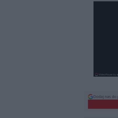
Dodaj nas do 