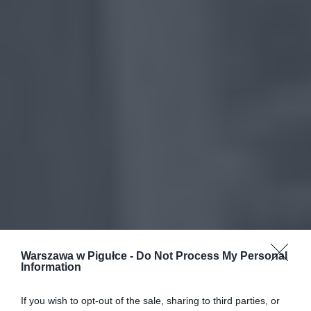
Warszawa w Pigułce -
Do Not Process My Personal
Information
If you wish to opt-out of the sale, sharing to third parties, or