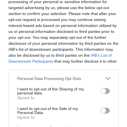
processing of your personal or sensitive information for
targeted advertising by us, please use the below opt-out
section to confirm your selection. Please note that after your
opt-out request is processed you may continue seeing
interest-based ads based on personal information utilized by
us or personal information disclosed to third parties prior to
your opt-out. You may separately opt-out of the further
disclosure of your personal information by third parties on the
IAB’s list of downstream participants. This information may
also be disclosed by us to third parties on the
IAB’s List of
Downstream Participants
that may further disclose it to other
third parties.
Personal Data Processing Opt Outs
I want to opt-out of the Sharing of my
personal data.
Opted In
I want to opt-out of the Sale of my
Personal Data.
Opted In