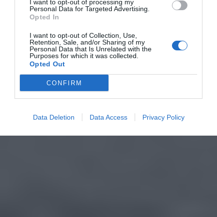
I want to opt-out of processing my
Personal Data for Targeted Advertising.
Opted In
I want to opt-out of Collection, Use,
Retention, Sale, and/or Sharing of my
Personal Data that Is Unrelated with the
Purposes for which it was collected.
Opted Out
CONFIRM
Data Deletion
Data Access
Privacy Policy